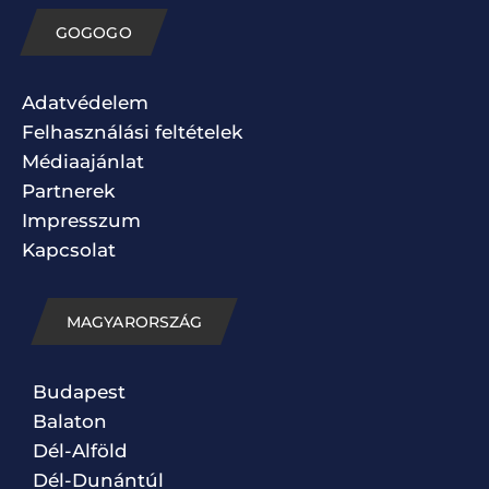
GOGOGO
Adatvédelem
Felhasználási feltételek
Médiaajánlat
Partnerek
Impresszum
Kapcsolat
MAGYARORSZÁG
Budapest
Balaton
Dél-Alföld
Dél-Dunántúl