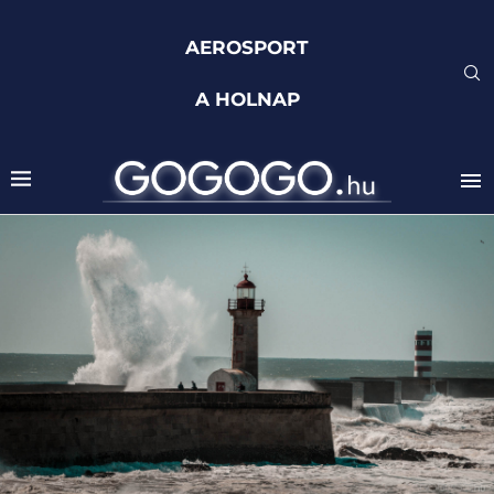
AEROSPORT
A HOLNAP