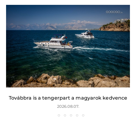
Továbbra is a tengerpart a magyarok kedvence
2026.08.07.