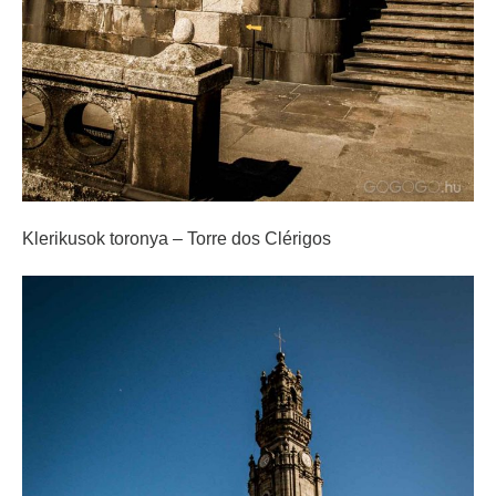
Klerikusok toronya – Torre dos Clérigos