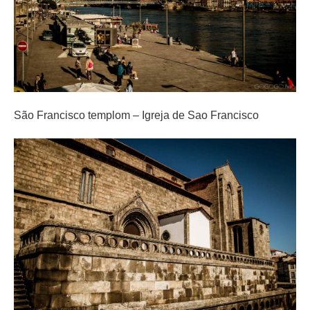
São Francisco templom – Igreja de Sao Francisco