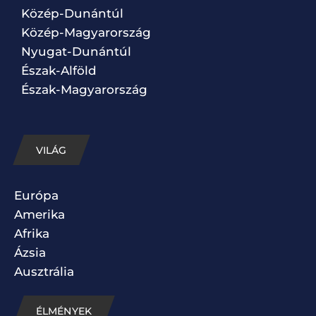
Közép-Dunántúl
Közép-Magyarország
Nyugat-Dunántúl
Észak-Alföld
Észak-Magyarország
VILÁG
Európa
Amerika
Afrika
Ázsia
Ausztrália
ÉLMÉNYEK