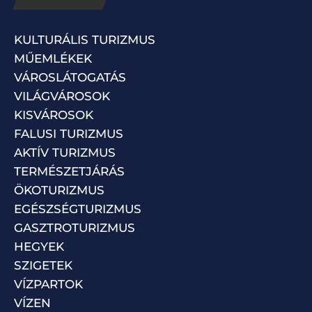
KULTURÁLIS TURIZMUS
MŰEMLÉKEK
VÁROSLÁTOGATÁS
VILÁGVÁROSOK
KISVÁROSOK
FALUSI TURIZMUS
AKTÍV TURIZMUS
TERMÉSZETJÁRÁS
ÖKOTURIZMUS
EGÉSZSÉGTURIZMUS
GASZTROTURIZMUS
HEGYEK
SZIGETEK
VÍZPARTOK
VÍZEN