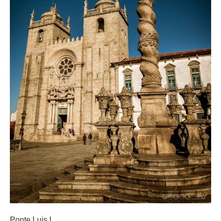
Ponte Luis I.