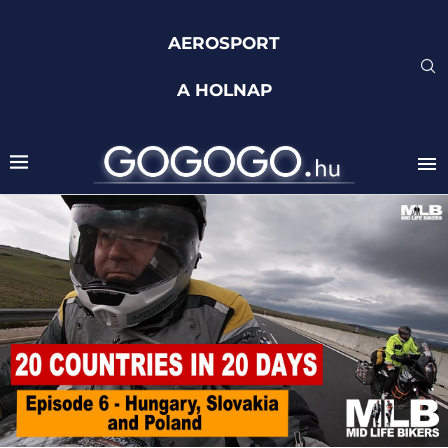
AEROSPORT
A HOLNAP