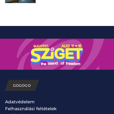
GOGOGO
Adatvédelem
Felhasználási feltételek