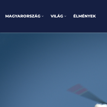
MAGYARORSZÁG
VILÁG
ÉLMÉNYEK