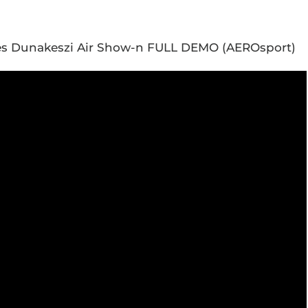
2-es Dunakeszi Air Show-n FULL DEMO (AEROsport)