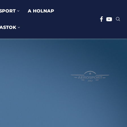
SPORT
A HOLNAP
ASTOK