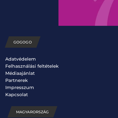
GOGOGO
Adatvédelem
Felhasználási feltételek
Médiaajánlat
Partnerek
Impresszum
Kapcsolat
MAGYARORSZÁG