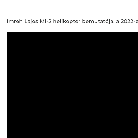
Imreh Lajos Mi-2 helikopter bemutatója, a 202