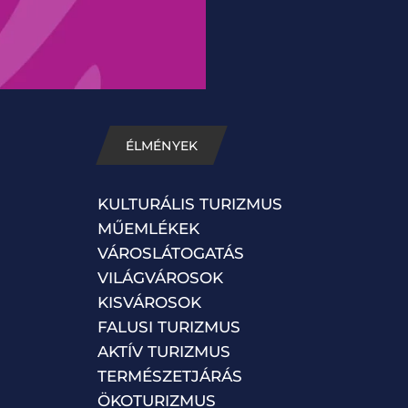
ÉLMÉNYEK
KULTURÁLIS TURIZMUS
MŰEMLÉKEK
VÁROSLÁTOGATÁS
VILÁGVÁROSOK
KISVÁROSOK
FALUSI TURIZMUS
AKTÍV TURIZMUS
TERMÉSZETJÁRÁS
ÖKOTURIZMUS