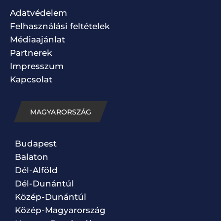
Adatvédelem
Felhasználási feltételek
Médiaajánlat
Partnerek
Impresszum
Kapcsolat
MAGYARORSZÁG
Budapest
Balaton
Dél-Alföld
Dél-Dunántúl
Közép-Dunántúl
Közép-Magyarország