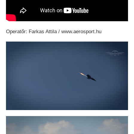
Operatőr: Farkas Attila / www.aerosport.hu