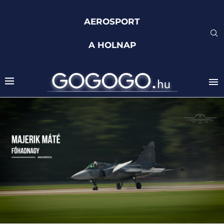
AEROSPORT
A HOLNAP