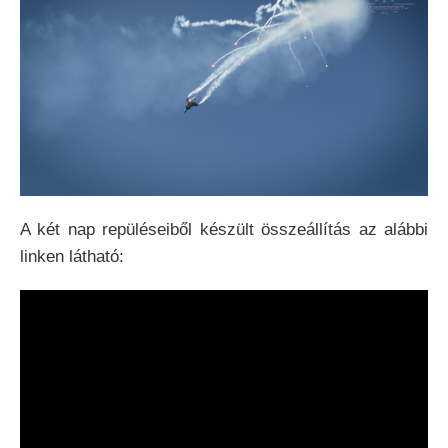
A két nap repüléseiből készült összeállítás az alábbi
linken látható: