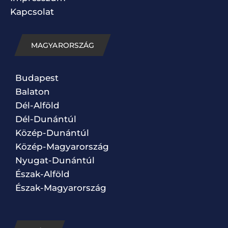
Kapcsolat
MAGYARORSZÁG
Budapest
Balaton
Dél-Alföld
Dél-Dunántúl
Közép-Dunántúl
Közép-Magyarország
Nyugat-Dunántúl
Észak-Alföld
Észak-Magyarország