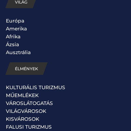
VILÁG
Európa
Amerika
Afrika
Ázsia
Ausztrália
ÉLMÉNYEK
KULTURÁLIS TURIZMUS
MŰEMLÉKEK
VÁROSLÁTOGATÁS
VILÁGVÁROSOK
KISVÁROSOK
FALUSI TURIZMUS