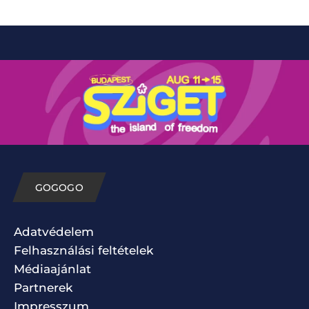
GOGOGO
Adatvédelem
Felhasználási feltételek
Médiaajánlat
Partnerek
Impresszum