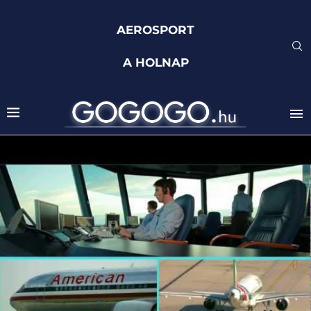
AEROSPORT
A HOLNAP