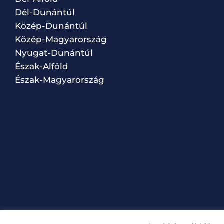
Dél-Dunántúl
Közép-Dunántúl
Közép-Magyarország
Nyugat-Dunántúl
Észak-Alföld
Észak-Magyarország