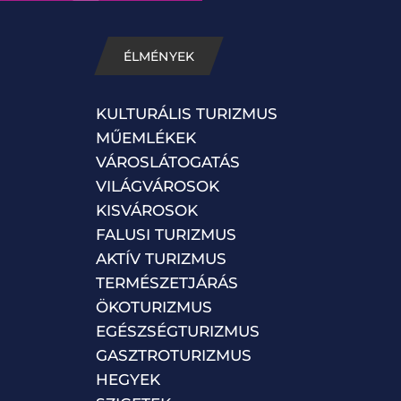
ÉLMÉNYEK
KULTURÁLIS TURIZMUS
MŰEMLÉKEK
VÁROSLÁTOGATÁS
VILÁGVÁROSOK
KISVÁROSOK
FALUSI TURIZMUS
AKTÍV TURIZMUS
TERMÉSZETJÁRÁS
ÖKOTURIZMUS
EGÉSZSÉGTURIZMUS
GASZTROTURIZMUS
HEGYEK