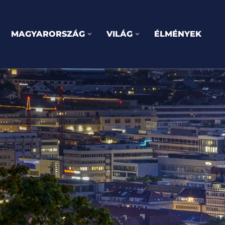
MAGYARORSZÁG
VILÁG
ÉLMÉNYEK