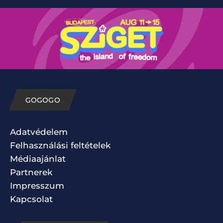
GOGOGO
Adatvédelem
Felhasználási feltételek
Médiaajánlat
Partnerek
Impresszum
Kapcsolat