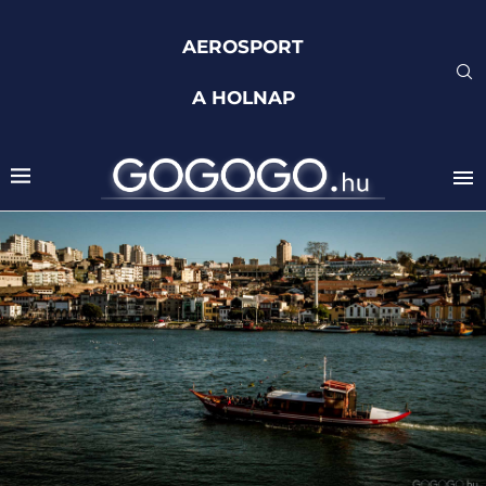
AEROSPORT
A HOLNAP