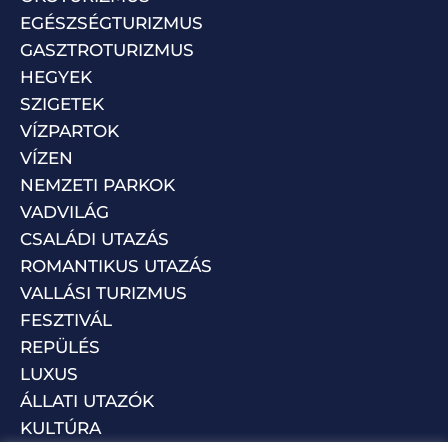
EGÉSZSÉGTURIZMUS
GASZTROTURIZMUS
HEGYEK
SZIGETEK
VÍZPARTOK
VÍZEN
NEMZETI PARKOK
VADVILÁG
CSALÁDI UTAZÁS
ROMANTIKUS UTAZÁS
VALLÁSI TURIZMUS
FESZTIVÁL
REPÜLÉS
LUXUS
ÁLLATI UTAZÓK
KULTÚRA