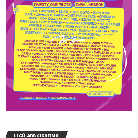
LEGÚJABB CIKKEINK