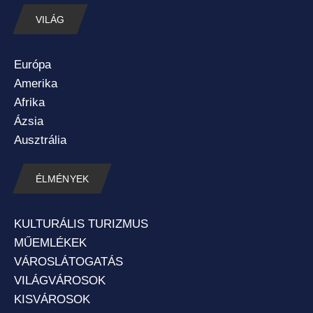
VILÁG
Európa
Amerika
Afrika
Ázsia
Ausztrália
ÉLMÉNYEK
KULTURÁLIS TURIZMUS
MŰEMLÉKEK
VÁROSLÁTOGATÁS
VILÁGVÁROSOK
KISVÁROSOK