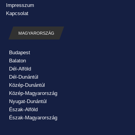
Impresszum
Kapcsolat
MAGYARORSZÁG
Budapest
Balaton
Dél-Alföld
Dél-Dunántúl
Közép-Dunántúl
Közép-Magyarország
Nyugat-Dunántúl
Észak-Alföld
Észak-Magyarország