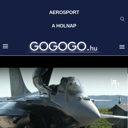
AEROSPORT
A HOLNAP