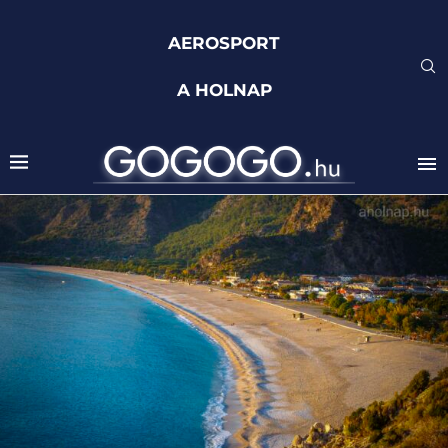
AEROSPORT
A HOLNAP