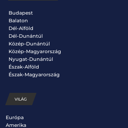
Budapest
Balaton
Dél-Alföld
Dél-Dunántúl
Közép-Dunántúl
Közép-Magyarország
Nyugat-Dunántúl
Észak-Alföld
Észak-Magyarország
VILÁG
Európa
Amerika