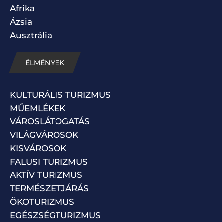
Afrika
Ázsia
Ausztrália
ÉLMÉNYEK
KULTURÁLIS TURIZMUS
MŰEMLÉKEK
VÁROSLÁTOGATÁS
VILÁGVÁROSOK
KISVÁROSOK
FALUSI TURIZMUS
AKTÍV TURIZMUS
TERMÉSZETJÁRÁS
ÖKOTURIZMUS
EGÉSZSÉGTURIZMUS