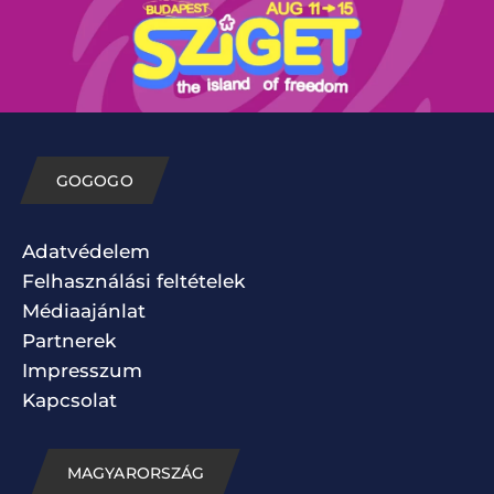
GOGOGO
Adatvédelem
Felhasználási feltételek
Médiaajánlat
Partnerek
Impresszum
Kapcsolat
MAGYARORSZÁG