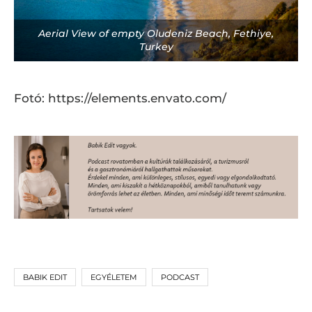
Aerial View of empty Oludeniz Beach, Fethiye,
Turkey
Fotó: https://elements.envato.com/
BABIK EDIT
EGYÉLETEM
PODCAST