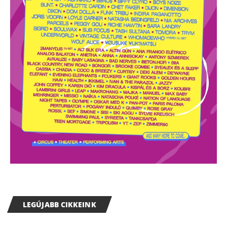
LEGÚJABB CIKKEINK