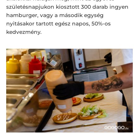
születésnapjukon kiosztott 300 darab ingyen
hamburger, vagy a második egység
nyitásakor tartott egész napos, 50%-os
kedvezmény.