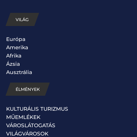
VILÁG
Európa
Amerika
Afrika
Ázsia
Ausztrália
ÉLMÉNYEK
KULTURÁLIS TURIZMUS
MŰEMLÉKEK
VÁROSLÁTOGATÁS
VILÁGVÁROSOK