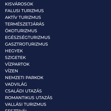
KISVÁROSOK
FALUSI TURIZMUS
AKTÍV TURIZMUS
TERMÉSZETJÁRÁS
ÖKOTURIZMUS
EGÉSZSÉGTURIZMUS
GASZTROTURIZMUS
HEGYEK
SZIGETEK
VÍZPARTOK
VÍZEN
NEMZETI PARKOK
VADVILÁG
CSALÁDI UTAZÁS
ROMANTIKUS UTAZÁS
VALLÁSI TURIZMUS