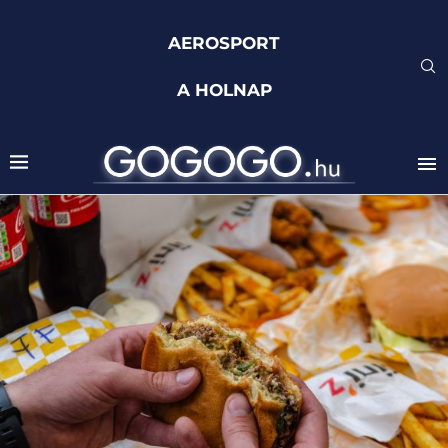
AEROSPORT
A HOLNAP