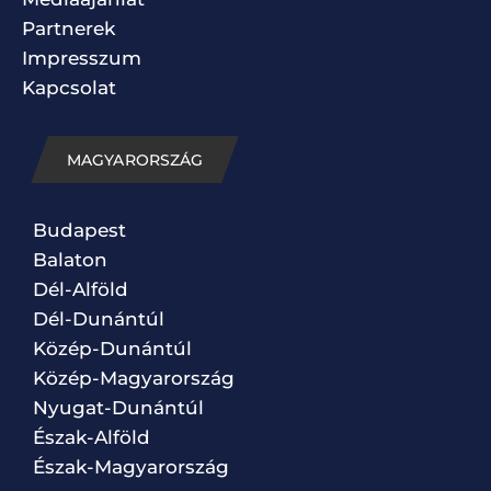
Partnerek
Impresszum
Kapcsolat
MAGYARORSZÁG
Budapest
Balaton
Dél-Alföld
Dél-Dunántúl
Közép-Dunántúl
Közép-Magyarország
Nyugat-Dunántúl
Észak-Alföld
Észak-Magyarország