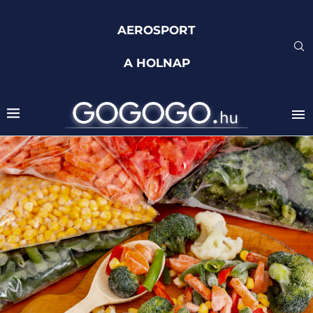
AEROSPORT
A HOLNAP