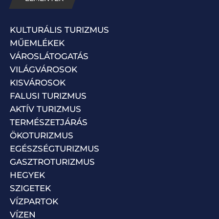
KULTURÁLIS TURIZMUS
MŰEMLÉKEK
VÁROSLÁTOGATÁS
VILÁGVÁROSOK
KISVÁROSOK
FALUSI TURIZMUS
AKTÍV TURIZMUS
TERMÉSZETJÁRÁS
ÖKOTURIZMUS
EGÉSZSÉGTURIZMUS
GASZTROTURIZMUS
HEGYEK
SZIGETEK
VÍZPARTOK
VÍZEN