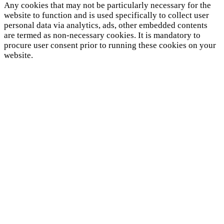
Any cookies that may not be particularly necessary for the
website to function and is used specifically to collect user
personal data via analytics, ads, other embedded contents
are termed as non-necessary cookies. It is mandatory to
procure user consent prior to running these cookies on your
website.
SAVE & ACCEPT