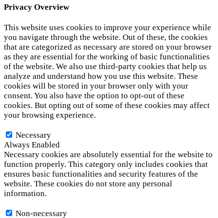
Privacy Overview
This website uses cookies to improve your experience while
you navigate through the website. Out of these, the cookies
that are categorized as necessary are stored on your browser
as they are essential for the working of basic functionalities
of the website. We also use third-party cookies that help us
analyze and understand how you use this website. These
cookies will be stored in your browser only with your
consent. You also have the option to opt-out of these
cookies. But opting out of some of these cookies may affect
your browsing experience.
Necessary
Necessary
Always Enabled
Necessary cookies are absolutely essential for the website to
function properly. This category only includes cookies that
ensures basic functionalities and security features of the
website. These cookies do not store any personal
information.
Non-necessary
Non-necessary