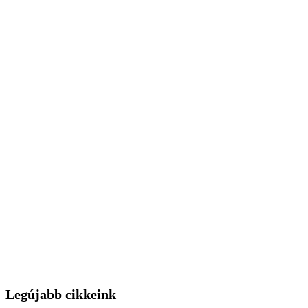
Legújabb cikkeink