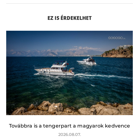
EZ IS ÉRDEKELHET
Továbbra is a tengerpart a magyarok kedvence
2026.08.07.