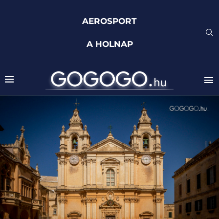
AEROSPORT
A HOLNAP