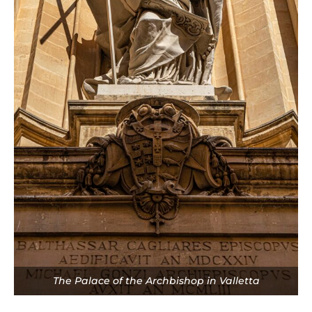
The Palace of the Archbishop in Valletta