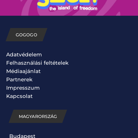
GOGOGO
Adatvédelem
Felhasználási feltételek
Médiaajánlat
Partnerek
Impresszum
Kapcsolat
MAGYARORSZÁG
Budapest