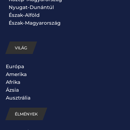
Nyugat-Dunántúl
Észak-Alföld
Észak-Magyarország
VILÁG
Európa
Amerika
Afrika
Ázsia
Ausztrália
ÉLMÉNYEK