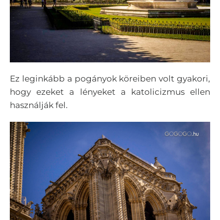
Ez leginkább a pogányok köreiben volt gyakori,
hogy ezeket a lényeket a katolicizmus ellen
használják fel.