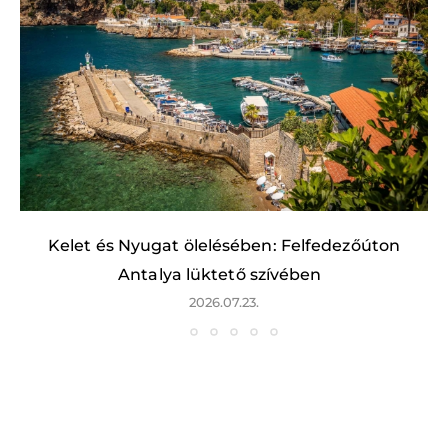
Kelet és Nyugat ölelésében: Felfedezőúton
Antalya lüktető szívében
2026.07.23.