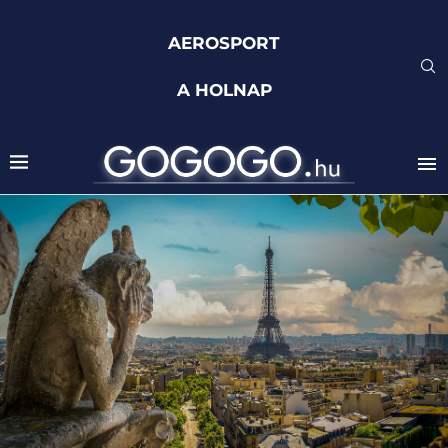
AEROSPORT
A HOLNAP