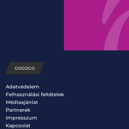
GOGOGO
Adatvédelem
Felhasználási feltételek
Médiaajánlat
Partnerek
Impresszum
Kapcsolat