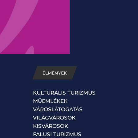
ÉLMÉNYEK
KULTURÁLIS TURIZMUS
MŰEMLÉKEK
VÁROSLÁTOGATÁS
VILÁGVÁROSOK
KISVÁROSOK
FALUSI TURIZMUS