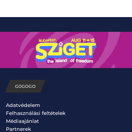
GOGOGO
Adatvédelem
Felhasználási feltételek
Médiaajánlat
Partnerek