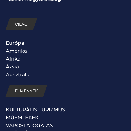
VILÁG
Európa
Amerika
Afrika
Ázsia
Ausztrália
ÉLMÉNYEK
KULTURÁLIS TURIZMUS
MŰEMLÉKEK
VÁROSLÁTOGATÁS