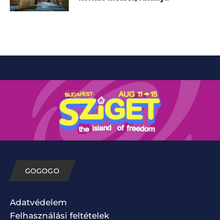
GOGOGO
Adatvédelem
Felhasználási feltételek