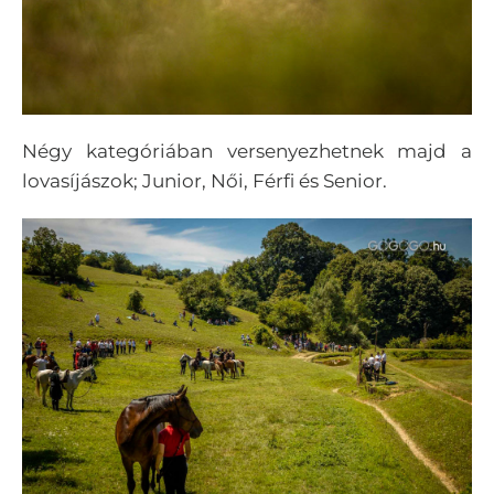
Négy kategóriában versenyezhetnek majd a
lovasíjászok; Junior, Női, Férfi és Senior.