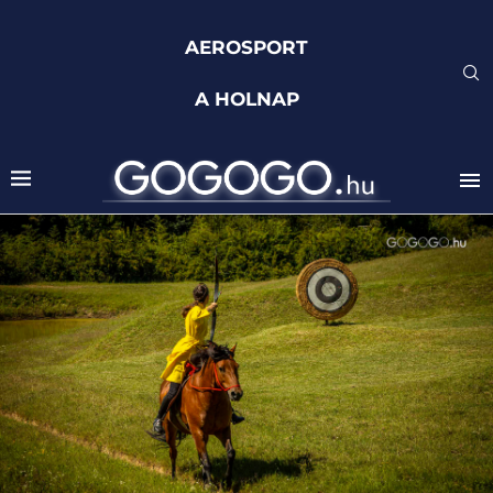
AEROSPORT
A HOLNAP