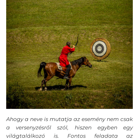
Ahogy a neve is mutatja az esemény nem csak
a versenyzésről szól, hiszen egyben egy
világtalálkozó is. Fontos feladata az