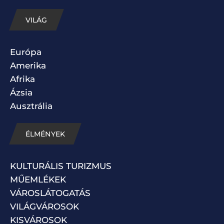
VILÁG
Európa
Amerika
Afrika
Ázsia
Ausztrália
ÉLMÉNYEK
KULTURÁLIS TURIZMUS
MŰEMLÉKEK
VÁROSLÁTOGATÁS
VILÁGVÁROSOK
KISVÁROSOK