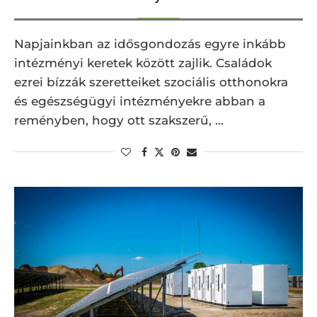
Napjainkban az idősgondozás egyre inkább
intézményi keretek között zajlik. Családok
ezrei bízzák szeretteiket szociális otthonokra
és egészségügyi intézményekre abban a
reményben, hogy ott szakszerű, …