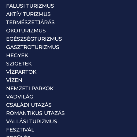
FALUSI TURIZMUS
AKTÍV TURIZMUS
TERMÉSZETJÁRÁS
ÖKOTURIZMUS
EGÉSZSÉGTURIZMUS
GASZTROTURIZMUS
HEGYEK
SZIGETEK
VÍZPARTOK
VÍZEN
NEMZETI PARKOK
VADVILÁG
CSALÁDI UTAZÁS
ROMANTIKUS UTAZÁS
VALLÁSI TURIZMUS
FESZTIVÁL