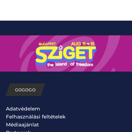
GOGOGO
Adatvédelem
Felhasználási feltételek
Médiaajánlat