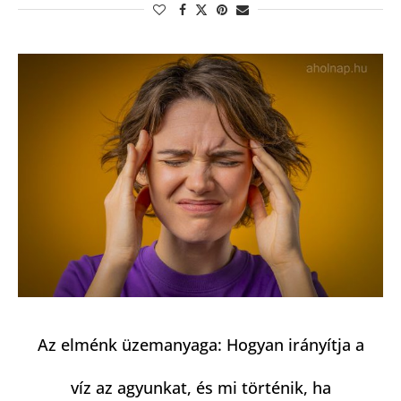
Az elménk üzemanyaga: Hogyan irányítja a
víz az agyunkat, és mi történik, ha