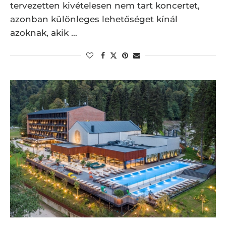
tervezetten kivételesen nem tart koncertet,
azonban különleges lehetőséget kínál
azoknak, akik …