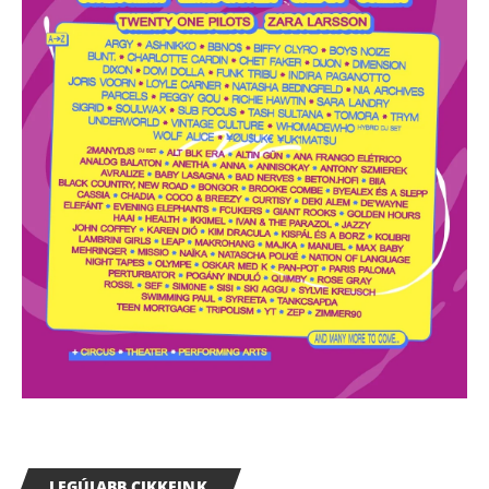
LEGÚJABB CIKKEINK