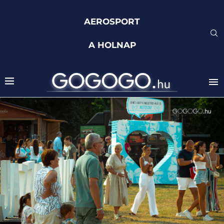
AEROSPORT
A HOLNAP