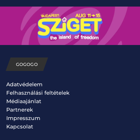
GOGOGO
Adatvédelem
Felhasználási feltételek
Médiaajánlat
Partnerek
Impresszum
Kapcsolat