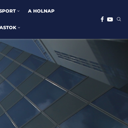
SPORT
A HOLNAP
ASTOK