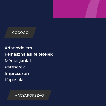
GOGOGO
Adatvédelem
Felhasználási feltételek
Médiaajánlat
Partnerek
Impresszum
Kapcsolat
MAGYARORSZÁG