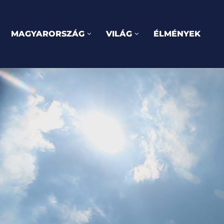
MAGYARORSZÁG
VILÁG
ÉLMÉNYEK