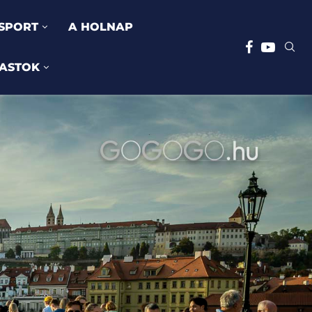
SPORT
A HOLNAP
ASTOK