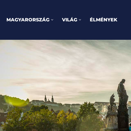
MAGYARORSZÁG
VILÁG
ÉLMÉNYEK