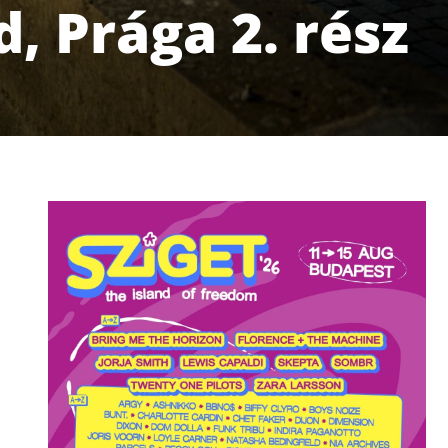
, Prága 2. rész