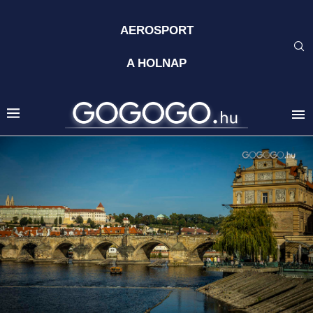
AEROSPORT
A HOLNAP