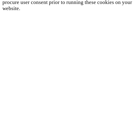
procure user consent prior to running these cookies on your
website.
SAVE & ACCEPT