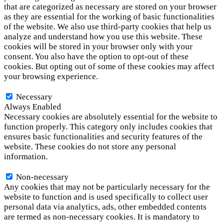
that are categorized as necessary are stored on your browser
as they are essential for the working of basic functionalities
of the website. We also use third-party cookies that help us
analyze and understand how you use this website. These
cookies will be stored in your browser only with your
consent. You also have the option to opt-out of these
cookies. But opting out of some of these cookies may affect
your browsing experience.
Necessary
Necessary
Always Enabled
Necessary cookies are absolutely essential for the website to
function properly. This category only includes cookies that
ensures basic functionalities and security features of the
website. These cookies do not store any personal
information.
Non-necessary
Non-necessary
Any cookies that may not be particularly necessary for the
website to function and is used specifically to collect user
personal data via analytics, ads, other embedded contents
are termed as non-necessary cookies. It is mandatory to