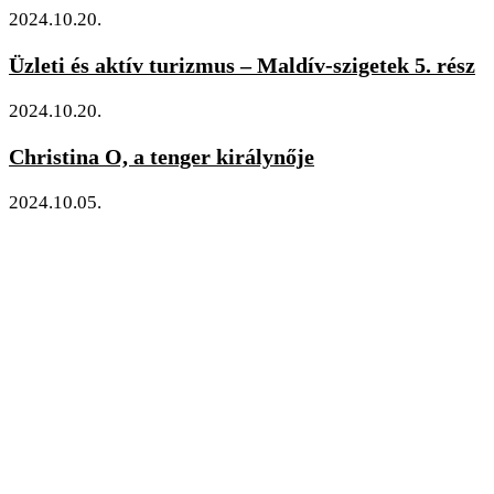
2024.10.20.
Üzleti és aktív turizmus – Maldív-szigetek 5. rész
2024.10.20.
Christina O, a tenger királynője
2024.10.05.