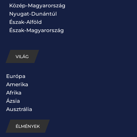
Közép-Magyarország
Nyugat-Dunántúl
Észak-Alföld
Észak-Magyarország
VILÁG
Európa
Amerika
Afrika
Ázsia
Ausztrália
ÉLMÉNYEK