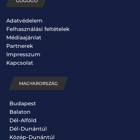
GOGOGO
Adatvédelem
Felhasználási feltételek
Médiaajánlat
Partnerek
Impresszum
Kapcsolat
MAGYARORSZÁG
Budapest
Balaton
Dél-Alföld
Dél-Dunántúl
Közép-Dunántúl