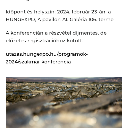
Időpont és helyszín: 2024. február 23-án, a
HUNGEXPO, A pavilon AI. Galéria 106. terme
A konferencián a részvétel díjmentes, de
előzetes regisztrációhoz kötött:
utazas.hungexpo.hu/programok-
2024/szakmai-konferencia