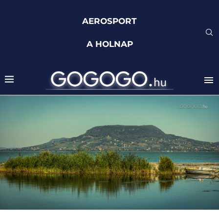
AEROSPORT
A HOLNAP