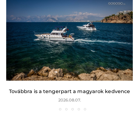
Továbbra is a tengerpart a magyarok kedvence
2026.08.07.