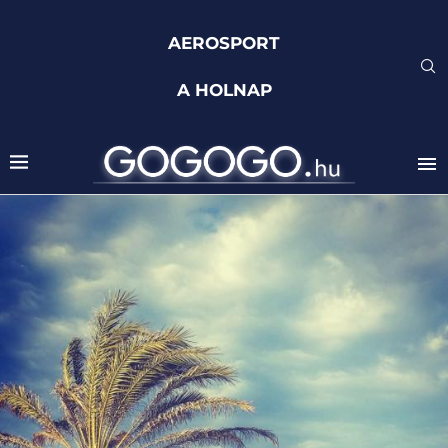
AEROSPORT
A HOLNAP