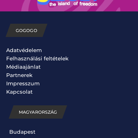
GOGOGO
Adatvédelem
Felhasználási feltételek
Médiaajánlat
Partnerek
Impresszum
Kapcsolat
MAGYARORSZÁG
Budapest