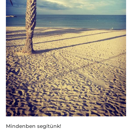
Mindenben segítünk!