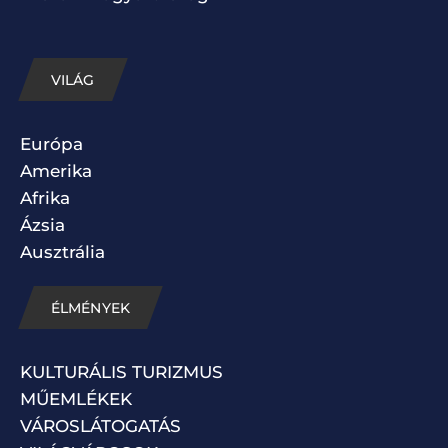
VILÁG
Európa
Amerika
Afrika
Ázsia
Ausztrália
ÉLMÉNYEK
KULTURÁLIS TURIZMUS
MŰEMLÉKEK
VÁROSLÁTOGATÁS