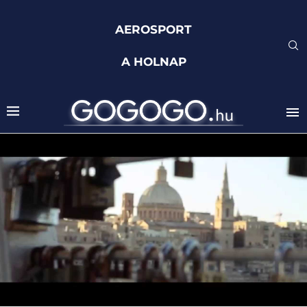
AEROSPORT
A HOLNAP