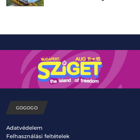
GOGOGO
Adatvédelem
Felhasználási feltételek