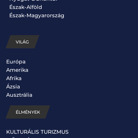
Észak-Alföld
Észak-Magyarország
VILÁG
Európa
Amerika
Afrika
Ázsia
Ausztrália
ÉLMÉNYEK
KULTURÁLIS TURIZMUS