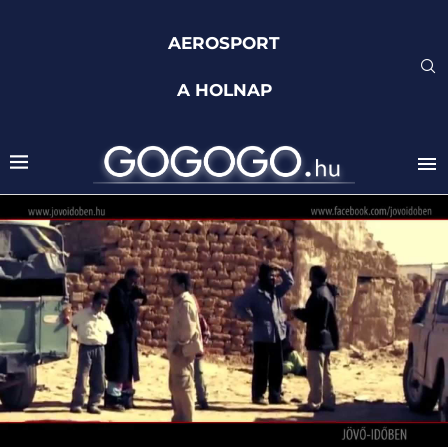
AEROSPORT
A HOLNAP