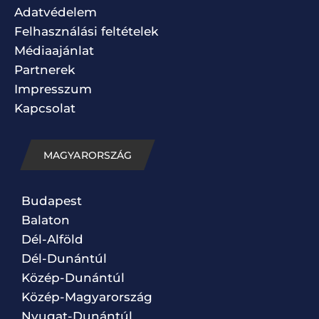
Adatvédelem
Felhasználási feltételek
Médiaajánlat
Partnerek
Impresszum
Kapcsolat
MAGYARORSZÁG
Budapest
Balaton
Dél-Alföld
Dél-Dunántúl
Közép-Dunántúl
Közép-Magyarország
Nyugat-Dunántúl