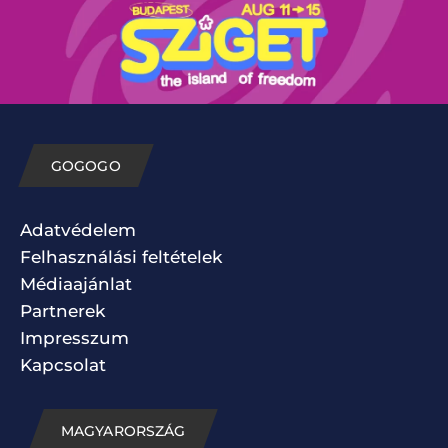
GOGOGO
Adatvédelem
Felhasználási feltételek
Médiaajánlat
Partnerek
Impresszum
Kapcsolat
MAGYARORSZÁG