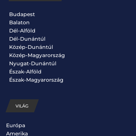
Budapest
Balaton
Dél-Alföld
Dél-Dunántúl
Közép-Dunántúl
Közép-Magyarország
Nyugat-Dunántúl
Észak-Alföld
Észak-Magyarország
VILÁG
Európa
Amerika