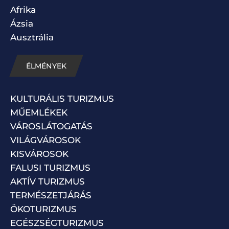
Afrika
Ázsia
Ausztrália
ÉLMÉNYEK
KULTURÁLIS TURIZMUS
MŰEMLÉKEK
VÁROSLÁTOGATÁS
VILÁGVÁROSOK
KISVÁROSOK
FALUSI TURIZMUS
AKTÍV TURIZMUS
TERMÉSZETJÁRÁS
ÖKOTURIZMUS
EGÉSZSÉGTURIZMUS