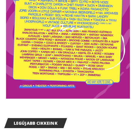
LEGÚJABB CIKKEINK