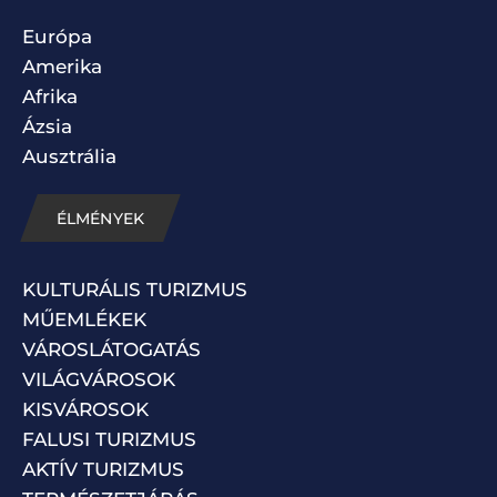
Európa
Amerika
Afrika
Ázsia
Ausztrália
ÉLMÉNYEK
KULTURÁLIS TURIZMUS
MŰEMLÉKEK
VÁROSLÁTOGATÁS
VILÁGVÁROSOK
KISVÁROSOK
FALUSI TURIZMUS
AKTÍV TURIZMUS