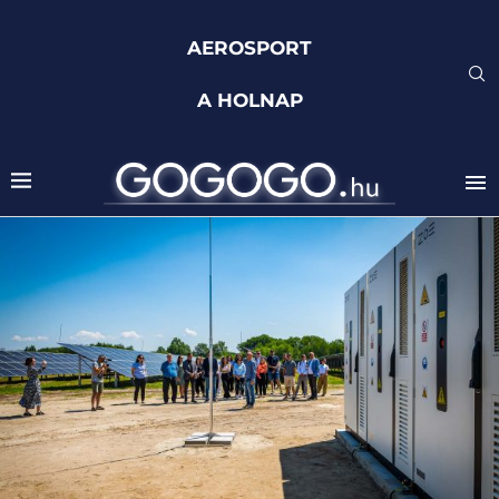
AEROSPORT
A HOLNAP