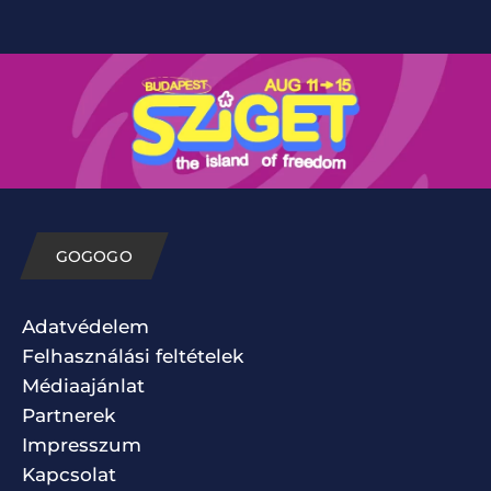
GOGOGO
Adatvédelem
Felhasználási feltételek
Médiaajánlat
Partnerek
Impresszum
Kapcsolat