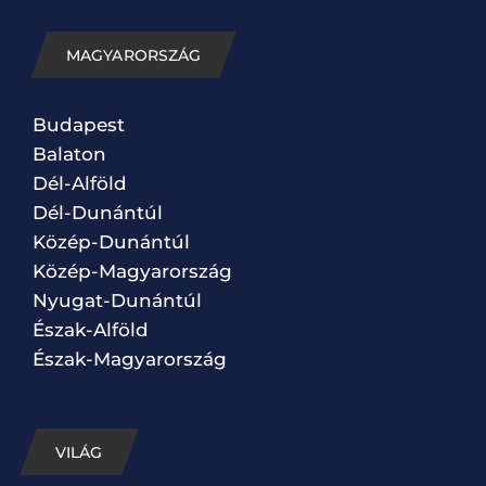
MAGYARORSZÁG
Budapest
Balaton
Dél-Alföld
Dél-Dunántúl
Közép-Dunántúl
Közép-Magyarország
Nyugat-Dunántúl
Észak-Alföld
Észak-Magyarország
VILÁG