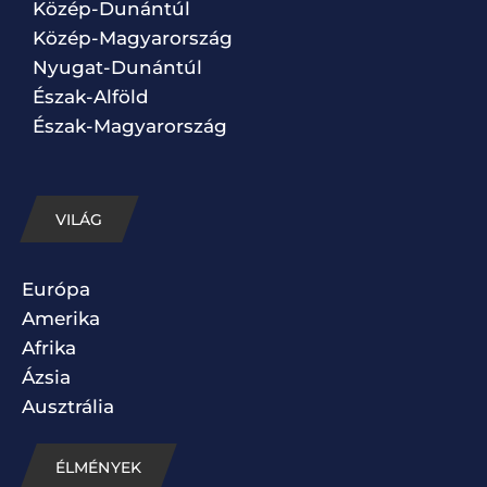
Közép-Dunántúl
Közép-Magyarország
Nyugat-Dunántúl
Észak-Alföld
Észak-Magyarország
VILÁG
Európa
Amerika
Afrika
Ázsia
Ausztrália
ÉLMÉNYEK