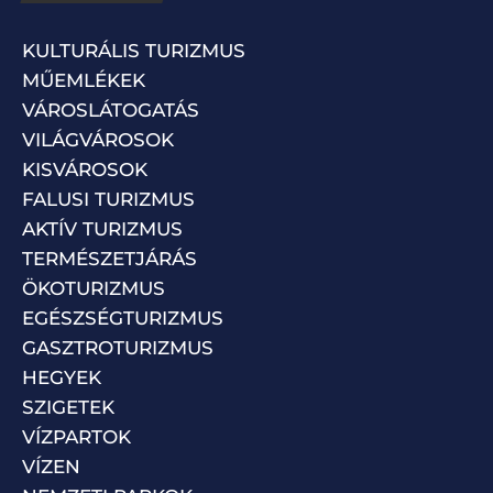
KULTURÁLIS TURIZMUS
MŰEMLÉKEK
VÁROSLÁTOGATÁS
VILÁGVÁROSOK
KISVÁROSOK
FALUSI TURIZMUS
AKTÍV TURIZMUS
TERMÉSZETJÁRÁS
ÖKOTURIZMUS
EGÉSZSÉGTURIZMUS
GASZTROTURIZMUS
HEGYEK
SZIGETEK
VÍZPARTOK
VÍZEN