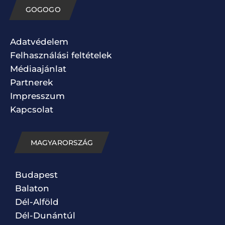
GOGOGO
Adatvédelem
Felhasználási feltételek
Médiaajánlat
Partnerek
Impresszum
Kapcsolat
MAGYARORSZÁG
Budapest
Balaton
Dél-Alföld
Dél-Dunántúl