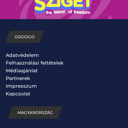
GOGOGO
Adatvédelem
Felhasználási feltételek
Médiaajánlat
Partnerek
Impresszum
Kapcsolat
MAGYARORSZÁG