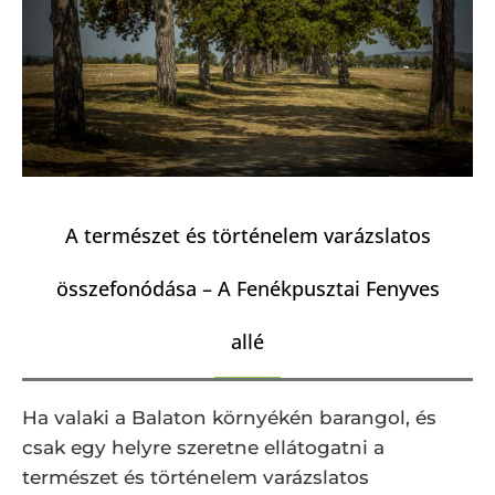
A természet és történelem varázslatos
összefonódása – A Fenékpusztai Fenyves
allé
Ha valaki a Balaton környékén barangol, és
csak egy helyre szeretne ellátogatni a
természet és történelem varázslatos