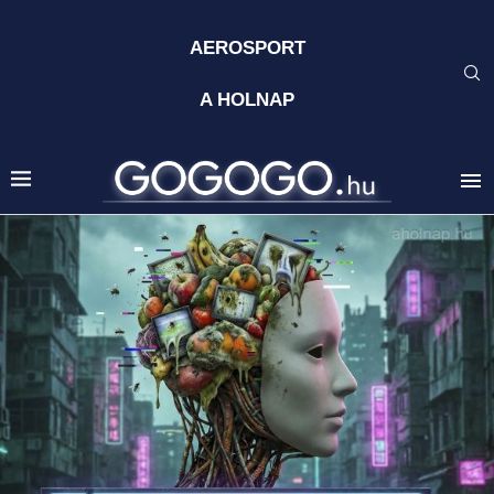
AEROSPORT
A HOLNAP