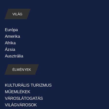
VILÁG
Európa
Amerika
Afrika
Ázsia
Ausztrália
ÉLMÉNYEK
KULTURÁLIS TURIZMUS
MŰEMLÉKEK
VÁROSLÁTOGATÁS
VILÁGVÁROSOK