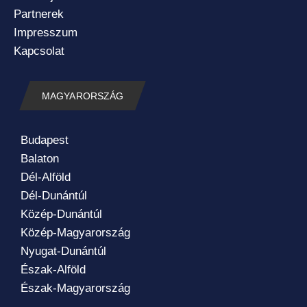
Partnerek
Impresszum
Kapcsolat
MAGYARORSZÁG
Budapest
Balaton
Dél-Alföld
Dél-Dunántúl
Közép-Dunántúl
Közép-Magyarország
Nyugat-Dunántúl
Észak-Alföld
Észak-Magyarország