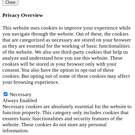
Close
Privacy Overview
This website uses cookies to improve your experience while
you navigate through the website. Out of these, the cookies
that are categorized as necessary are stored on your browser
as they are essential for the working of basic functionalities
of the website. We also use third-party cookies that help us
analyze and understand how you use this website. These
cookies will be stored in your browser only with your
consent. You also have the option to opt-out of these
cookies. But opting out of some of these cookies may affect
your browsing experience.
Necessary
Necessary
Always Enabled
Necessary cookies are absolutely essential for the website to
function properly. This category only includes cookies that
ensures basic functionalities and security features of the
website. These cookies do not store any personal
information.