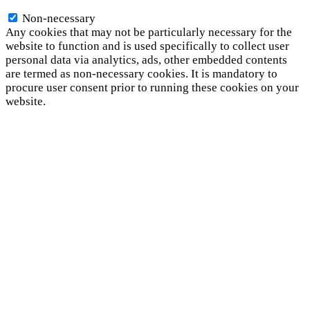
Non-necessary
Non-necessary
Any cookies that may not be particularly necessary for the
website to function and is used specifically to collect user
personal data via analytics, ads, other embedded contents
are termed as non-necessary cookies. It is mandatory to
procure user consent prior to running these cookies on your
website.
SAVE & ACCEPT