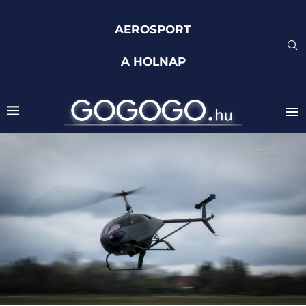
AEROSPORT
A HOLNAP