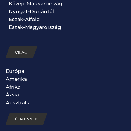
Közép-Magyarország
Nyugat-Dunántúl
Észak-Alföld
Észak-Magyarország
VILÁG
Európa
Amerika
Afrika
Ázsia
Ausztrália
ÉLMÉNYEK