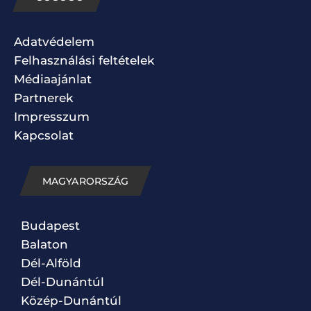
Adatvédelem
Felhasználási feltételek
Médiaajánlat
Partnerek
Impresszum
Kapcsolat
MAGYARORSZÁG
Budapest
Balaton
Dél-Alföld
Dél-Dunántúl
Közép-Dunántúl