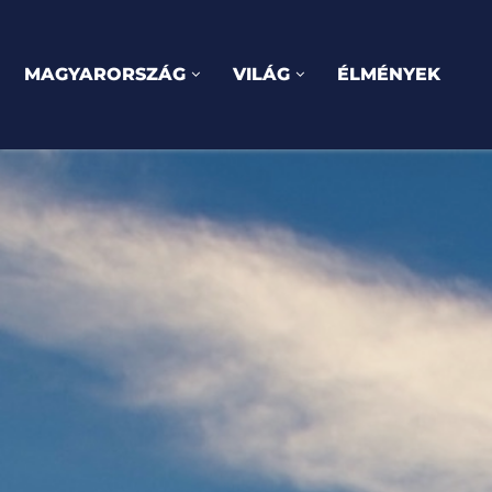
MAGYARORSZÁG
VILÁG
ÉLMÉNYEK