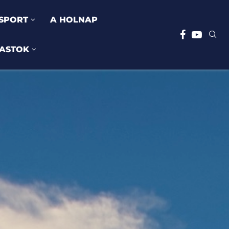
SPORT
A HOLNAP
ASTOK