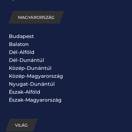
MAGYARORSZÁG
Budapest
Balaton
Dél-Alföld
Dél-Dunántúl
Közép-Dunántúl
Közép-Magyarország
Nyugat-Dunántúl
Észak-Alföld
Észak-Magyarország
VILÁG