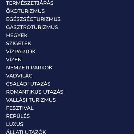
TERMÉSZETJÁRÁS
ÖKOTURIZMUS
EGÉSZSÉGTURIZMUS
GASZTROTURIZMUS
HEGYEK
SZIGETEK
VÍZPARTOK
VÍZEN
NEMZETI PARKOK
VADVILÁG
CSALÁDI UTAZÁS
ROMANTIKUS UTAZÁS
VALLÁSI TURIZMUS
FESZTIVÁL
REPÜLÉS
LUXUS
ÁLLATI UTAZÓK