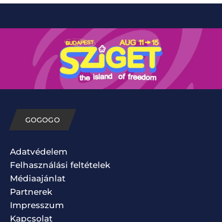
GOGOGO
Adatvédelem
Felhasználási feltételek
Médiaajánlat
Partnerek
Impresszum
Kapcsolat