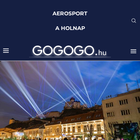
AEROSPORT
A HOLNAP