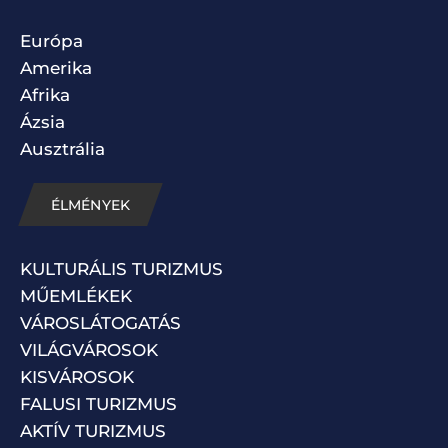
Európa
Amerika
Afrika
Ázsia
Ausztrália
ÉLMÉNYEK
KULTURÁLIS TURIZMUS
MŰEMLÉKEK
VÁROSLÁTOGATÁS
VILÁGVÁROSOK
KISVÁROSOK
FALUSI TURIZMUS
AKTÍV TURIZMUS