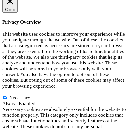
Close
Privacy Overview
This website uses cookies to improve your experience while
you navigate through the website. Out of these, the cookies
that are categorized as necessary are stored on your browser
as they are essential for the working of basic functionalities
of the website. We also use third-party cookies that help us
analyze and understand how you use this website. These
cookies will be stored in your browser only with your
consent. You also have the option to opt-out of these
cookies. But opting out of some of these cookies may affect
your browsing experience.
Necessary
Necessary
Always Enabled
Necessary cookies are absolutely essential for the website to
function properly. This category only includes cookies that
ensures basic functionalities and security features of the
website. These cookies do not store any personal