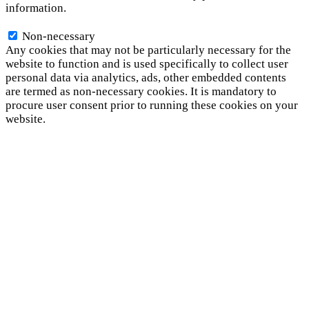
information.
Non-necessary
Non-necessary
Any cookies that may not be particularly necessary for the
website to function and is used specifically to collect user
personal data via analytics, ads, other embedded contents
are termed as non-necessary cookies. It is mandatory to
procure user consent prior to running these cookies on your
website.
SAVE & ACCEPT