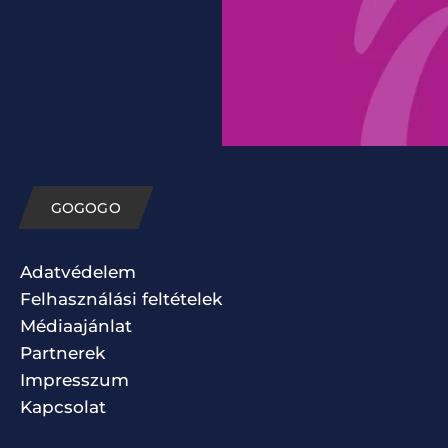
GOGOGO
Adatvédelem
Felhasználási feltételek
Médiaajánlat
Partnerek
Impresszum
Kapcsolat