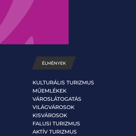
ÉLMÉNYEK
KULTURÁLIS TURIZMUS
MŰEMLÉKEK
VÁROSLÁTOGATÁS
VILÁGVÁROSOK
KISVÁROSOK
FALUSI TURIZMUS
AKTÍV TURIZMUS