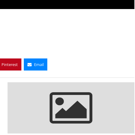
Pinterest
Email