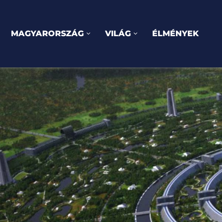
MAGYARORSZÁG
VILÁG
ÉLMÉNYEK