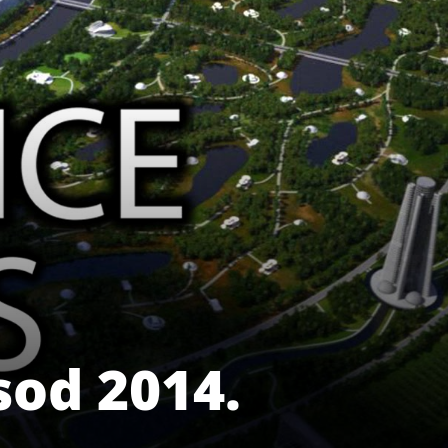
sod 2014.