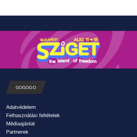
GOGOGO
Adatvédelem
Felhasználási feltételek
Médiaajánlat
Partnerek