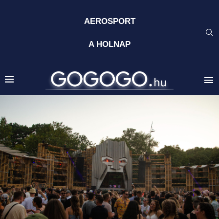
AEROSPORT
A HOLNAP