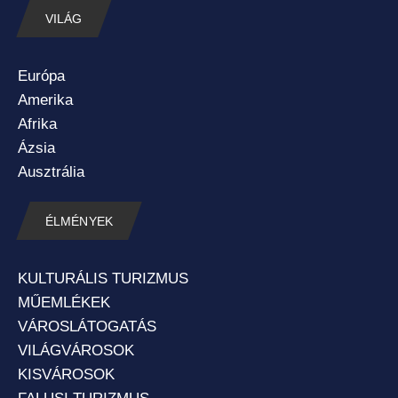
VILÁG
Európa
Amerika
Afrika
Ázsia
Ausztrália
ÉLMÉNYEK
KULTURÁLIS TURIZMUS
MŰEMLÉKEK
VÁROSLÁTOGATÁS
VILÁGVÁROSOK
KISVÁROSOK