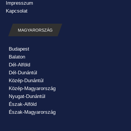
Impresszum
Kapcsolat
MAGYARORSZÁG
Budapest
Balaton
Dél-Alföld
Dél-Dunántúl
Közép-Dunántúl
Közép-Magyarország
Nyugat-Dunántúl
Észak-Alföld
Észak-Magyarország