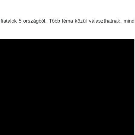
fiatalok 5 országból. Több téma közül választhatnak, mind