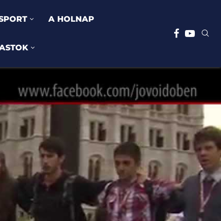
SPORT
A HOLNAP
ASTOK