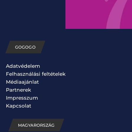
GOGOGO
Adatvédelem
Felhasználási feltételek
Médiaajánlat
Partnerek
Impresszum
Kapcsolat
MAGYARORSZÁG