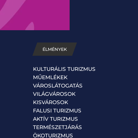
ÉLMÉNYEK
KULTURÁLIS TURIZMUS
MŰEMLÉKEK
VÁROSLÁTOGATÁS
VILÁGVÁROSOK
KISVÁROSOK
FALUSI TURIZMUS
AKTÍV TURIZMUS
TERMÉSZETJÁRÁS
ÖKOTURIZMUS