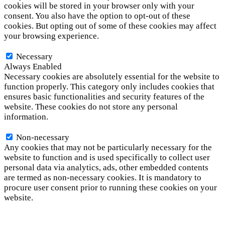
cookies will be stored in your browser only with your
consent. You also have the option to opt-out of these
cookies. But opting out of some of these cookies may affect
your browsing experience.
Necessary
Necessary
Always Enabled
Necessary cookies are absolutely essential for the website to
function properly. This category only includes cookies that
ensures basic functionalities and security features of the
website. These cookies do not store any personal
information.
Non-necessary
Non-necessary
Any cookies that may not be particularly necessary for the
website to function and is used specifically to collect user
personal data via analytics, ads, other embedded contents
are termed as non-necessary cookies. It is mandatory to
procure user consent prior to running these cookies on your
website.
SAVE & ACCEPT