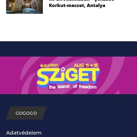
Korkut-mecset, Antalya
GOGOGO
Adatvédelem