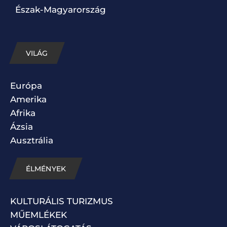
Észak-Magyarország
VILÁG
Európa
Amerika
Afrika
Ázsia
Ausztrália
ÉLMÉNYEK
KULTURÁLIS TURIZMUS
MŰEMLÉKEK