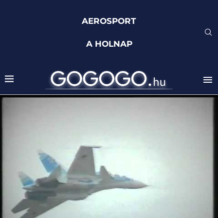
AEROSPORT
A HOLNAP