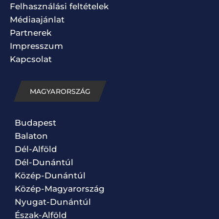
Felhasználási feltételek
Médiaajánlat
Partnerek
Impresszum
Kapcsolat
MAGYARORSZÁG
Budapest
Balaton
Dél-Alföld
Dél-Dunántúl
Közép-Dunántúl
Közép-Magyarország
Nyugat-Dunántúl
Észak-Alföld