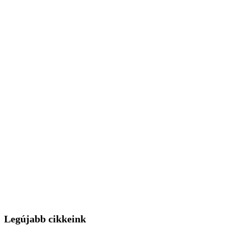
Legújabb cikkeink