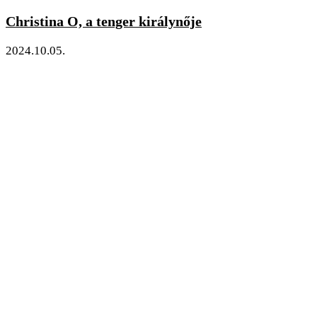
Christina O, a tenger királynője
2024.10.05.