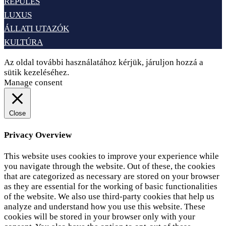
REPÜLÉS
LUXUS
ÁLLATI UTAZÓK
KULTÚRA
Az oldal további használatához kérjük, járuljon hozzá a
sütik kezeléséhez.
Elfogadom
Adatvédelem
Manage consent
Close
Privacy Overview
This website uses cookies to improve your experience while
you navigate through the website. Out of these, the cookies
that are categorized as necessary are stored on your browser
as they are essential for the working of basic functionalities
of the website. We also use third-party cookies that help us
analyze and understand how you use this website. These
cookies will be stored in your browser only with your