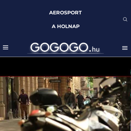
AEROSPORT
A HOLNAP