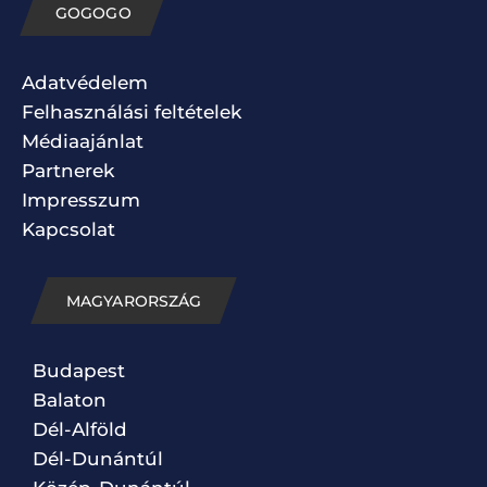
GOGOGO
Adatvédelem
Felhasználási feltételek
Médiaajánlat
Partnerek
Impresszum
Kapcsolat
MAGYARORSZÁG
Budapest
Balaton
Dél-Alföld
Dél-Dunántúl