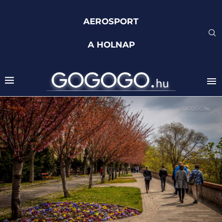
AEROSPORT
A HOLNAP