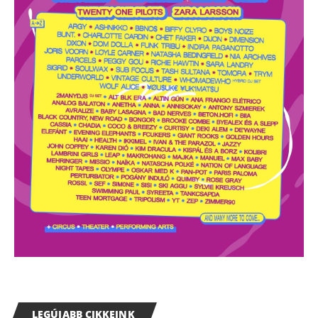
LEGÚJABB CIKKEINK