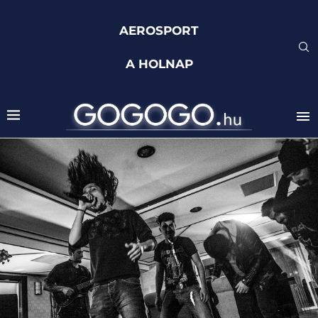
AEROSPORT
A HOLNAP