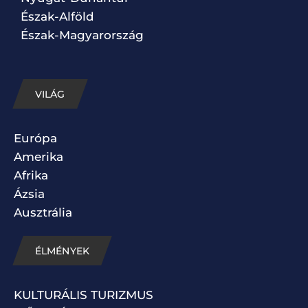
Észak-Alföld
Észak-Magyarország
VILÁG
Európa
Amerika
Afrika
Ázsia
Ausztrália
ÉLMÉNYEK
KULTURÁLIS TURIZMUS