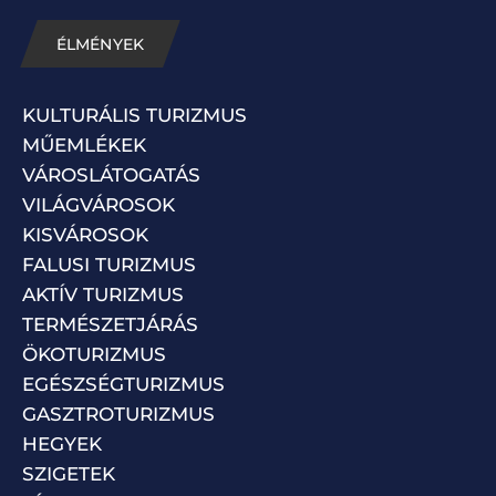
ÉLMÉNYEK
KULTURÁLIS TURIZMUS
MŰEMLÉKEK
VÁROSLÁTOGATÁS
VILÁGVÁROSOK
KISVÁROSOK
FALUSI TURIZMUS
AKTÍV TURIZMUS
TERMÉSZETJÁRÁS
ÖKOTURIZMUS
EGÉSZSÉGTURIZMUS
GASZTROTURIZMUS
HEGYEK
SZIGETEK