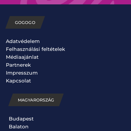
GOGOGO
Adatvédelem
Felhasználási feltételek
Médiaajánlat
Partnerek
Impresszum
Kapcsolat
MAGYARORSZÁG
Budapest
Balaton